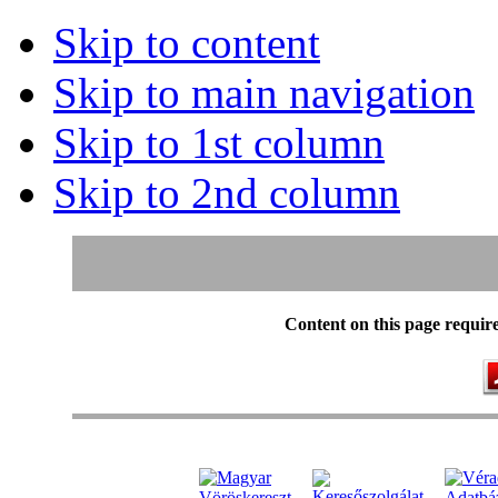
Skip to content
Skip to main navigation
Skip to 1st column
Skip to 2nd column
Content on this page requir