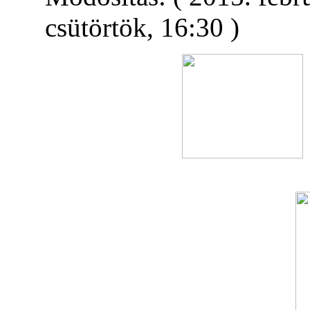
csütörtök, 16:30 )