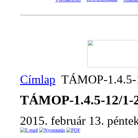
Címlap
TÁMOP-1.4.5-1
TÁMOP-1.4.5-12/1-
2015. február 13. pénte